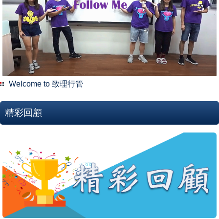
Welcome to 致理行管
精彩回顧