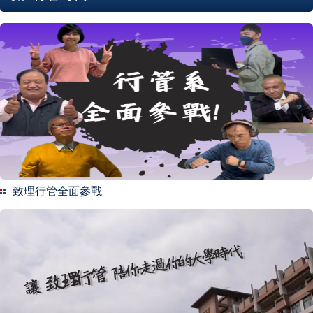
致理行管全面參戰