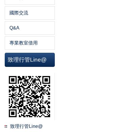
國際交流
Q&A
專業教室借用
致理行管Line@
致理行管Line@