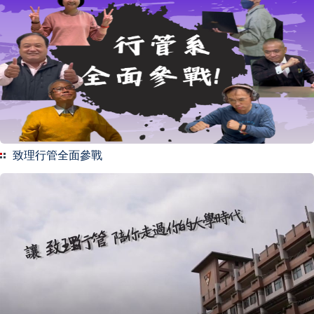
致理行管全面參戰