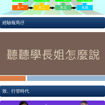
經驗報馬仔
致。行管時代