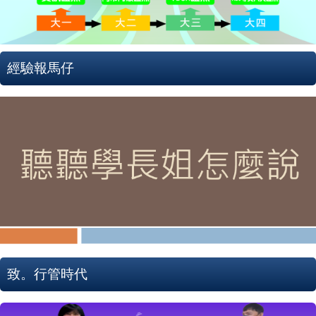
經驗報馬仔
致。行管時代