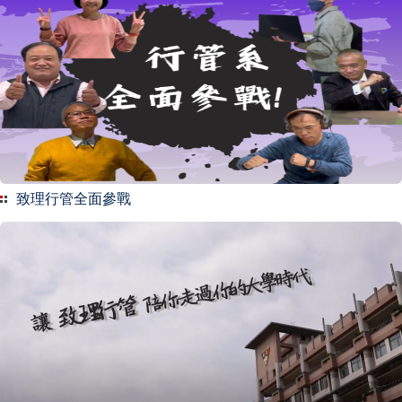
致理行管全面參戰